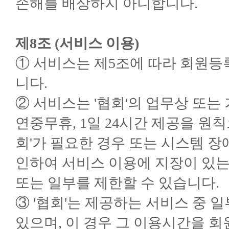
손해를 배상하지 아니합니다.
제8조 (서비스 이용)
① 서비스는 제5조에 따라 회원등
니다.
② 서비스는 '협회'의 업무상 또는
연중무휴, 1일 24시간 제공을 원칙
회'가 필요한 경우 또는 시스템 장
인하여 서비스 이용에 지장이 있는
또는 일부를 제한할 수 있습니다.
③ '협회'는 제공하는 서비스 중 
있으며, 이 경우 그 이용시간을 