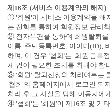
제16조 (서비스 이용계약의 해지)
① '회원'이 서비스 이용계약을 해
는 전화를 통하여 회원정보 관리책
② 전자우편을 통하여 회원탈퇴를 
이름, 주민등록번호, 아이디(ID)
하며, 이 경우 '협회'는 '회원'등
체 없이 필요한 조치를 취해야 합니
③ '회원' 탈퇴신청의 처리여부는
'협회'의 홈페이지에서 로그인 되지
처리 후 그 사실을 당해 이용자에
④ '협회'는 '회원'이 제16조 및 