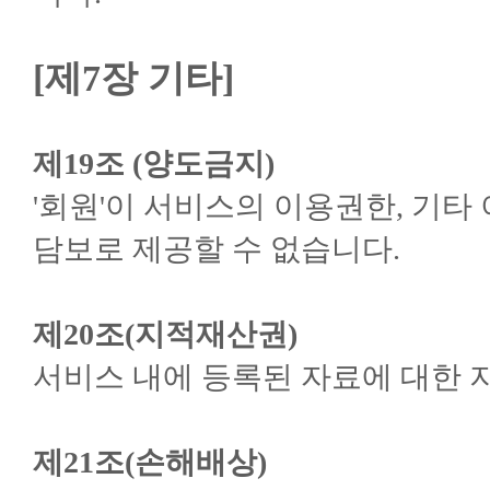
[제7장 기타]
제19조 (양도금지)
'회원'이 서비스의 이용권한, 기
담보로 제공할 수 없습니다.
제20조(지적재산권)
서비스 내에 등록된 자료에 대한 
제21조(손해배상)