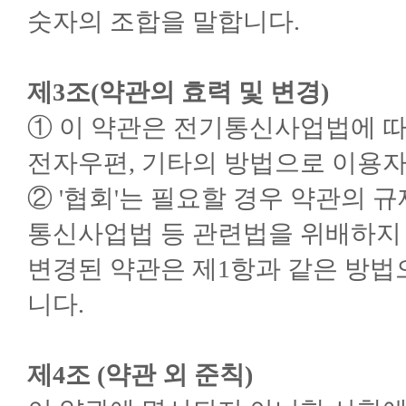
숫자의 조합을 말합니다.
제3조(약관의 효력 및 변경)
① 이 약관은 전기통신사업법에 
전자우편, 기타의 방법으로 이용
② '협회'는 필요할 경우 약관의 
통신사업법 등 관련법을 위배하지 
변경된 약관은 제1항과 같은 방법
니다.
제4조 (약관 외 준칙)