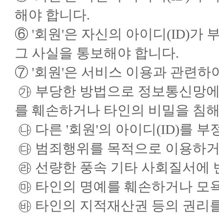
해야 합니다.
⑥ '회원'은 자신의 아이디(ID)가
그 사실을 통보해야 합니다.
⑦ '회원'은 서비스 이용과 관련하
㉮ 부당한 방법으로 정보통신망에
를 훼손하거나 타인의 비밀을 침해
㉯ 다른 '회원'의 아이디(ID)를 
㉰ 범죄행위를 목적으로 이용하거
㉱ 선량한 풍속 기타 사회질서에 
㉲ 타인의 명예를 훼손하거나 모
㉳ 타인의 지적재산권 등의 권리