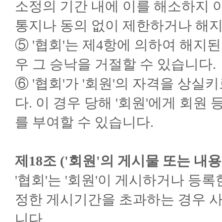
소정의 기간 내에 이를 해소하지 
통지나 동의 없이 제한하거나 해지
⑤ '협회'는 제4항에 의하여 해지된
우 그 승낙을 거절할 수 있습니다.
⑥ '협회'가 '회원'의 자격을 상
다. 이 경우 당해 '회원'에게 회원
를 부여할 수 있습니다.
제18조 ('회원'의 게시물 또는 내
'협회'는 '회원'이 게시하거나 등록
정한 게시기간을 초과하는 경우 사
니다.