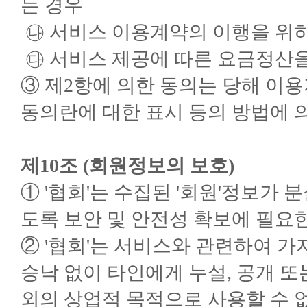
는 경우
㉯ 서비스 이용계약의 이행을 위
㉰ 서비스 제공에 따른 요금정산을
③ 제2항에 의한 동의는 당해 이
동의란에 대한 표시 등의 방법에 
제10조 (회원정보의 보호)
① '협회'는 수집된 '회원'정보가
도록 보안 및 안전성 확보에 필요한
② '협회'는 서비스와 관련하여 가
승낙 없이 타인에게 누설, 공개 또
외의 상업적 목적으로 사용할 수 없