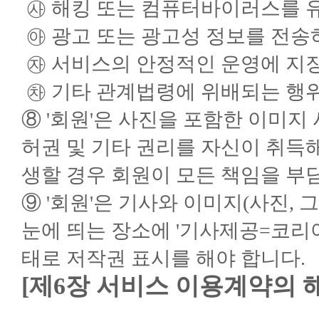
㉴ 해킹 또는 컴퓨터바이러스를 
㉵ 광고 또는 광고성 정보를 전송
㉶ 서비스의 안정적인 운영에 지장
㉷ 기타 관계법령에 위배되는 행
⑧ '회원'은 사진을 포함한 이미지 
허권 및 기타 권리를 자신이 취득해
생할 경우 회원이 모든 책임을 부
⑨ '회원'은 기사와 이미지(사진, 
눈에 띄는 장소에 '기사제공=코리
태로 저작권 표시를 해야 합니다.
[제6장 서비스 이용계약의 해