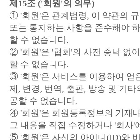
제15조 ('회원'의 의무)
① '회원'은 관계법령, 이 약관의 
또는 통지하는 사항을 준수해야 하며
할 수 없습니다.
② '회원'은 '협회'의 사전 승낙
할 수 없습니다.
③ '회원'은 서비스를 이용하여 얻은
제, 변경, 번역, 출판, 방송 및 
공할 수 없습니다.
④ '회원'은 회원등록정보의 기재
그 내용을 직접 수정하거나 '회사'
⑤ '회원'은 자신의 아이디(ID)