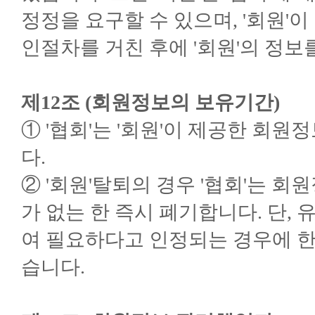
정정을 요구할 수 있으며, '회원'이
인절차를 거친 후에 '회원'의 정보
제12조 (회원정보의 보유기간)
① '협회'는 '회원'이 제공한 회
다.
② '회원'탈퇴의 경우 '협회'는 
가 없는 한 즉시 폐기합니다. 단,
여 필요하다고 인정되는 경우에 한
습니다.