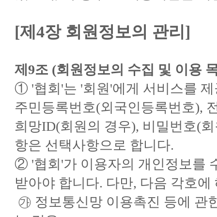
[제4장 회원정보의 관리]
제9조 (회원정보의 수집 및 이용 목
① '협회'는 '회원'에게 서비스를
주민등록번호(외국인등록번호), 전자
희망ID(회원의 경우), 비밀번호(
항은 선택사항으로 합니다.
② '협회'가 이용자의 개인정보를
받아야 합니다. 다만, 다음 각호에
㉮ 정보통신망 이용촉진 등에 관한