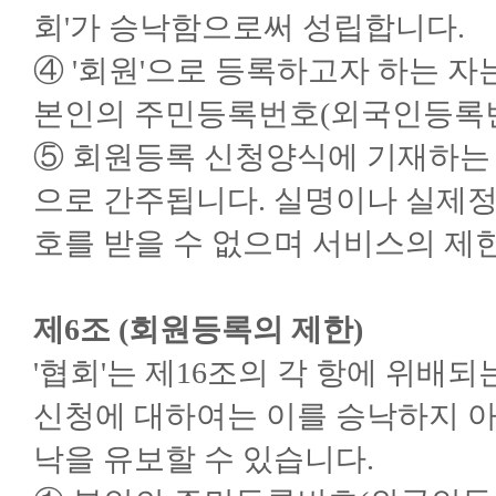
회'가 승낙함으로써 성립합니다.
④ '회원'으로 등록하고자 하는 자
본인의 주민등록번호(외국인등록번
⑤ 회원등록 신청양식에 기재하는 
으로 간주됩니다. 실명이나 실제정
호를 받을 수 없으며 서비스의 제한
제6조 (회원등록의 제한)
'협회'는 제16조의 각 항에 위배
신청에 대하여는 이를 승낙하지 아니
낙을 유보할 수 있습니다.