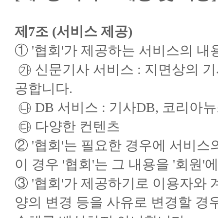
제7조 (서비스 제공)
① '협회'가 제공하는 서비스의 내
㉮ 신문기사 서비스 : 지면상의 
공합니다.
㉯ DB 서비스 : 기사DB, 코리아뉴
㉰ 다양한 컨텐츠
② '협회'는 필요한 경우에 서비스
이 경우 '협회'는 그 내용을 '회원
③ '협회'가 제공하기로 이용자와
양의 변경 등을 사유로 변경할 경우