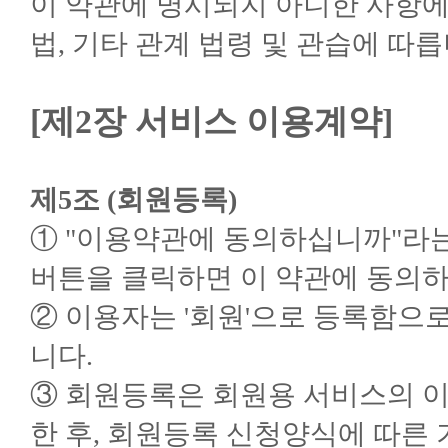
이 약관에 명시되지 아니한 사항
법, 기타 관계 법령 및 관습에 따릅
[제2장 서비스 이용계약]
제5조 (회원등록)
① "이용약관에 동의하십니까"라는
버튼을 클릭하면 이 약관에 동의하
② 이용자는 '회원'으로 등록함으
니다.
③ 회원등록은 회원용 서비스의 이
한 후, 회원등록 신청양식에 따른 