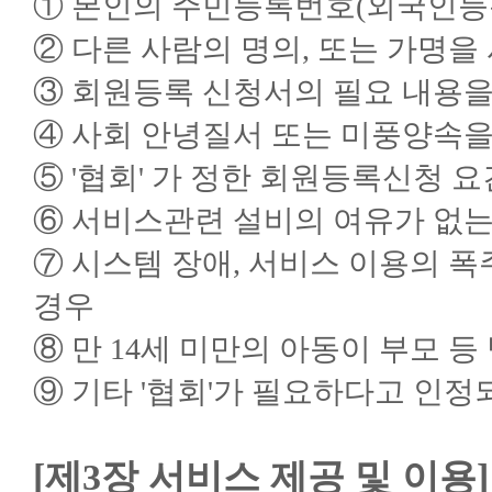
① 본인의 주민등록번호(외국인등
② 다른 사람의 명의, 또는 가명을
③ 회원등록 신청서의 필요 내용을
④ 사회 안녕질서 또는 미풍양속을
⑤ '협회' 가 정한 회원등록신청 
⑥ 서비스관련 설비의 여유가 없는
⑦ 시스템 장애, 서비스 이용의 폭
경우
⑧ 만 14세 미만의 아동이 부모 
⑨ 기타 '협회'가 필요하다고 인정
[제3장 서비스 제공 및 이용]