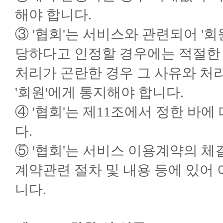
해야 합니다.
③ '협회'는 서비스와 관련되어 '
당하다고 인정할 경우에는 적절한 
처리가 곤란한 경우 그 사유와 처
'회원'에게 통지해야 합니다.
④ '협회'는 제11조에서 정한 바에
다.
⑤ '협회'는 서비스 이용계약의 체
계약관련 절차 및 내용 등에 있어
니다.