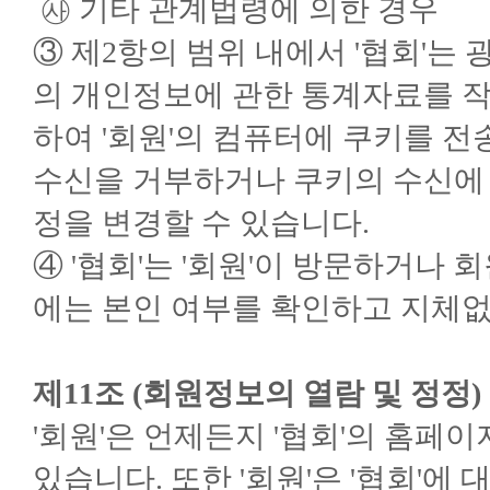
㉴ 기타 관계법령에 의한 경우
③ 제2항의 범위 내에서 '협회'는 
의 개인정보에 관한 통계자료를 작
하여 '회원'의 컴퓨터에 쿠키를 전송
수신을 거부하거나 쿠키의 수신에
정을 변경할 수 있습니다.
④ '협회'는 '회원'이 방문하거나
에는 본인 여부를 확인하고 지체없
제11조 (회원정보의 열람 및 정정)
'회원'은 언제든지 '협회'의 홈페
있습니다. 또한 '회원'은 '협회'