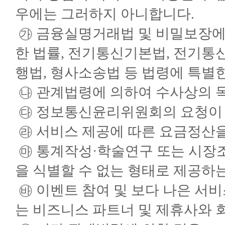
우에는 그러하지 아니합니다.
㉮ 금융실명거래법 및 비밀보장에 
한 법률, 전기통신기본법, 전기통
행법, 형사소송법 등 법령에 특별
㉯ 관계법령에 의하여 수사상의 
㉰ 정보통신윤리위원회의 요청이 
㉱ 서비스 제공에 따른 요금정산을
㉲ 통계작성·학술연구 또는 시장
을 식별할 수 없는 형태로 제공하
㉳ 이벤트 참여 및 보다 나은 서
는 비즈니스 파트너 및 제휴사와 