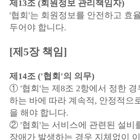
제13조 (회원정보 관리책임자)
'협회'는 회원정보를 안전하고 
두어야 합니다.
[제5장 책임]
제14조 ('협회'의 의무)
① '협회'는 제8조 2항에서 정한
하는 바에 따라 계속적, 안정적으
을 해야 합니다.
② '협회'는 서비스에 관련된 설비
장애가 발생하는 경우 지체없이 이