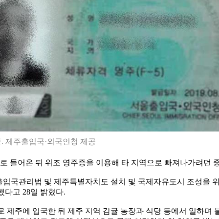
. 제주출입국·외국인청 제공
로 들어온 뒤 위조 영주증을 이용해 타 지역으로 빠져나가려던 
입국관리법 및 제주특별자치도 설치 및 국제자유도시 조성을 위한
다고 28일 밝혔다.
자로 제주에 입국한 뒤 제주 지역 감귤 농장과 식당 등에서 일하며 